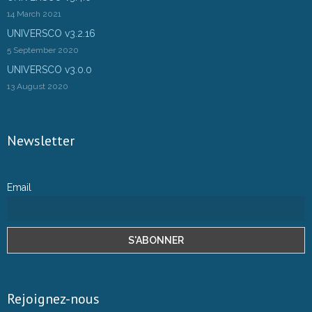
14 March 2021
UNIVERSCO v3.2.16
5 September 2020
UNIVERSCO v3.0.0
13 August 2020
Newsletter
Email
Rejoignez-nous