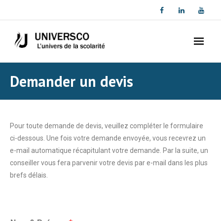
Demander un devis
Pour toute demande de devis, veuillez compléter le formulaire
ci-dessous. Une fois votre demande envoyée, vous recevrez un
e-mail automatique récapitulant votre demande. Par la suite, un
conseiller vous fera parvenir votre devis par e-mail dans les plus
brefs délais.