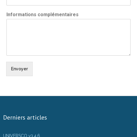
Informations complémentaires
Envoyer
Derniers articles
UNIVERSCO v3.4.6