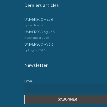
Derniers articles
UNIVERSCO v3.4.6
14 March 2021
UNIVERSCO v3.2.16
5 September 2020
UNIVERSCO v3.0.0
13 August 2020
Newsletter
Email