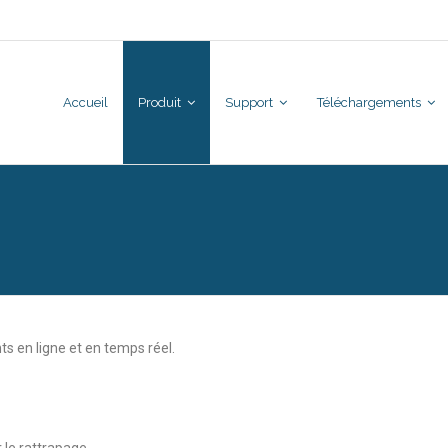
Accueil
Produit
Support
Téléchargements
s en ligne et en temps réel.