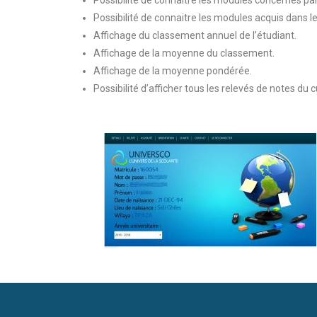
Possibilité de connaitre les modules concernés par
Possibilité de connaitre les modules acquis dans 
Affichage du classement annuel de l’étudiant.
Affichage de la moyenne du classement.
Affichage de la moyenne pondérée.
Possibilité d’afficher tous les relevés de notes du 