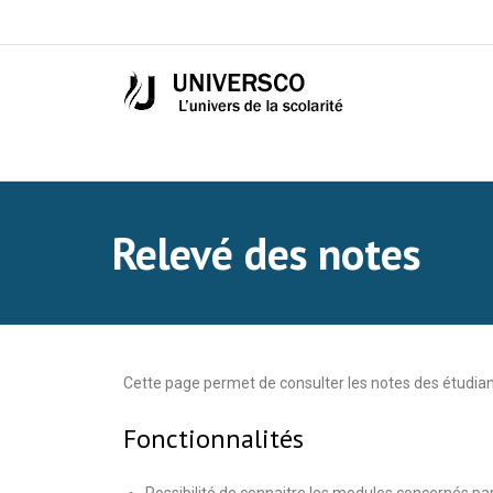
Relevé des notes
Cette page permet de consulter les notes des étudiant
Fonctionnalités